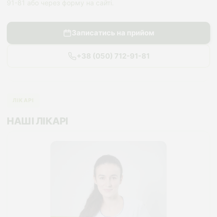
91-81 або через форму на сайті.
Записатись на прийом
+38 (050) 712-91-81
ЛІКАРІ
НАШІ ЛІКАРІ