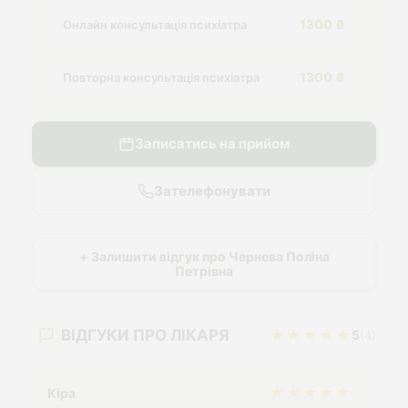
1300 ₴
Онлайн консультація психіатра
1300 ₴
Повторна консультація психіатра
Записатись на прийом
Зателефонувати
+ Залишити відгук про Чернева Поліна
Петрівна
ВІДГУКИ ПРО ЛІКАРЯ
★★★★★
5
(4)
★★★★★
Кіра