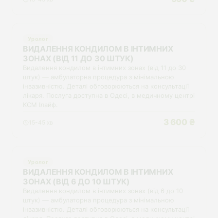
Уролог
ВИДАЛЕННЯ КОНДИЛОМ В ІНТИМНИХ
ЗОНАХ (ВІД 11 ДО 30 ШТУК)
Видалення кондилом в інтимних зонах (від 11 до 30
штук) — амбулаторна процедура з мінімальною
інвазивністю. Деталі обговорюються на консультації
лікаря. Послуга доступна в Одесі, в медичному центрі
КСМ Ілайф.
3 600 ₴
15-45 хв
Уролог
ВИДАЛЕННЯ КОНДИЛОМ В ІНТИМНИХ
ЗОНАХ (ВІД 6 ДО 10 ШТУК)
Видалення кондилом в інтимних зонах (від 6 до 10
штук) — амбулаторна процедура з мінімальною
інвазивністю. Деталі обговорюються на консультації