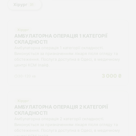
Хірург
31
Хірург
АМБУЛАТОРНА ОПЕРАЦІЯ 1 КАТЕГОРІЇ
СКЛАДНОСТІ
Амбулаторна операція 1 категорії складності.
Виконується за призначенням лікаря після огляду та
обстеження. Послуга доступна в Одесі, в медичному
центрі КСМ Ілайф.
3 000 ₴
30-120 хв
Хірург
АМБУЛАТОРНА ОПЕРАЦІЯ 2 КАТЕГОРІЇ
СКЛАДНОСТІ
Амбулаторна операція 2 категорії складності.
Виконується за призначенням лікаря після огляду та
обстеження. Послуга доступна в Одесі, в медичному