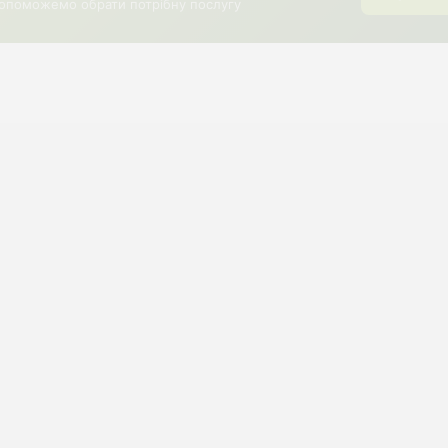
опоможемо обрати потрібну послугу