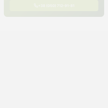
+38 (050) 712-91-81