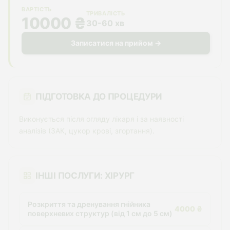
ВАРТІСТЬ
ТРИВАЛІСТЬ
10000 ₴
30-60 хв
Записатися на прийом →
ПІДГОТОВКА ДО ПРОЦЕДУРИ
Виконується після огляду лікаря і за наявності
аналізів (ЗАК, цукор крові, згортання).
ІНШІ ПОСЛУГИ: ХІРУРГ
Розкриття та дренування гнійника
4000 ₴
поверхневих структур (від 1 см до 5 см)