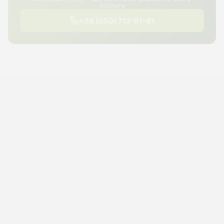
послугу
+38 (050) 712-91-81