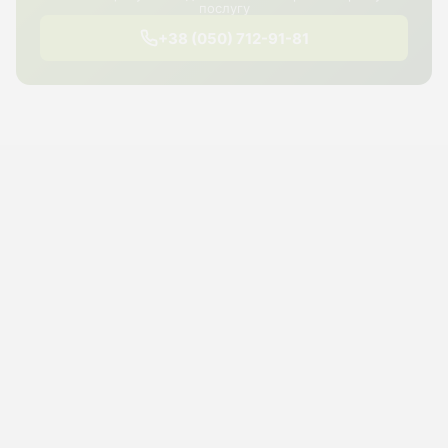
послугу
+38 (050) 712-91-81