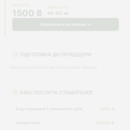
ВАРТІСТЬ
ТРИВАЛІСТЬ
1500 ₴
40-60 хв
Записатися на прийом →
ПІДГОТОВКА ДО ПРОЦЕДУРИ
Виконується після підготовки зуба лікарем.
ІНШІ ПОСЛУГИ: СТОМАТОЛОГ
Ендо первинне 1 канального зуба
1500 ₴
Імплантація
20000 ₴