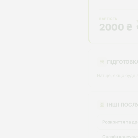
ВАРТІСТЬ
2000 ₴
ПІДГОТОВК
Натще, якщо буде 
ІНШІ ПОСЛУ
Розкриття та др
Онлайн консульт