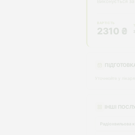
Виконується за
ВАРТІСТЬ
2310 ₴
ПІДГОТОВК
Уточнюйте у лікаря
ІНШІ ПОСЛУ
Радіохвильова к