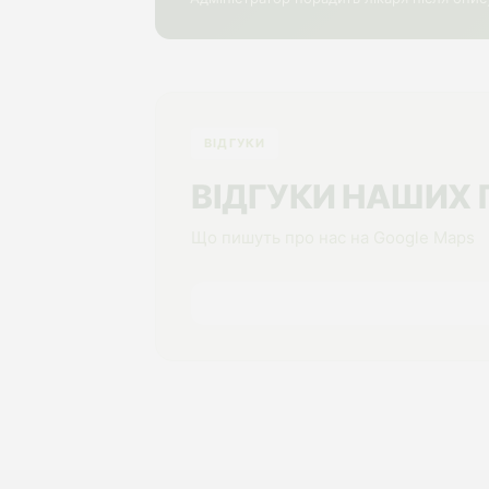
ВІДГУКИ
ВІДГУКИ НАШИХ 
Що пишуть про нас на Google Maps